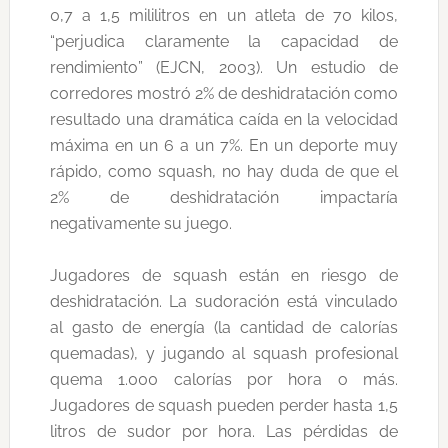
0,7 a 1,5 mililitros en un atleta de 70 kilos,
“perjudica claramente la capacidad de
rendimiento” (EJCN, 2003). Un estudio de
corredores mostró 2% de deshidratación como
resultado una dramática caída en la velocidad
máxima en un 6 a un 7%. En un deporte muy
rápido, como squash, no hay duda de que el
2% de deshidratación impactaría
negativamente su juego.
Jugadores de squash están en riesgo de
deshidratación. La sudoración está vinculado
al gasto de energía (la cantidad de calorías
quemadas), y jugando al squash profesional
quema 1.000 calorías por hora o más.
Jugadores de squash pueden perder hasta 1,5
litros de sudor por hora. Las pérdidas de