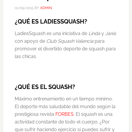
01/09/2015
BY
ADMIN
¿QUÉ ES LADIESSQUASH?
LadiesSquash es una iniciativa de
Linda
y
Janis
con apoyo de
Club Squash Valencia
para
promover el divertido deporte de squash para
las chicas.
¿QUÉ ES EL SQUASH?
Máximo entrenamiento en un tiempo mínimo.
El deporte más saludable del mundo según la
prestigiosa revista
FORBES
. El squash es una
actividad constante de todo el cuerpo. ¿Por
que sufrir haciendo ejercicio si puedes sufrir y