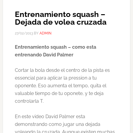
Entrenamiento squash –
Dejada de volea cruzada
27/02/2013
BY
ADMIN
Entrenamiento squash – como esta
entrenando David Palmer
Cortar la bola desde el centro de la pista es
essencial para aplicar la pression a tu
oponente. Eso aumenta el tempo, quita el
valuable tiempo de tu oponete, y te deja
controlarla T.
En este video David Palmer esta
demonstrando como jugar una dejada
voleando la cruzada. Aunque existen muchas