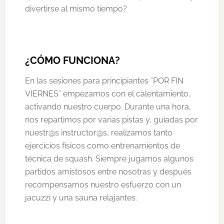
divertirse al mismo tiempo?
¿CÓMO FUNCIONA?
En las sesiones para principiantes ¨POR FIN
VIERNES¨ empezamos con el calentamiento,
activando nuestro cuerpo. Durante una hora,
nos repartimos por varias pistas y, guiadas por
nuestr@s instructor@s, realizamos tanto
ejercicios físicos como entrenamientos de
técnica de squash. Siempre jugamos algunos
partidos amistosos entre nosotras y después
recompensamos nuestro esfuerzo con un
jacuzzi y una sauna relajantes.