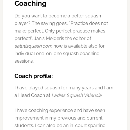
Coaching
Do you want to become a better squash
player? The saying goes, “Practice does not
make perfect. Only perfect practice makes
perfect!”. Janis Melderis the editor of
salutisquash.com
now is available also for
individual one-on-one squash coaching
sessions
.
Coach profile:
I have played squash for many years and I am
a Head Coach at
Ladies Squash Valencia
.
I have coaching experience and have seen
improvement in my previous and current
students. I can also be an in-court sparring