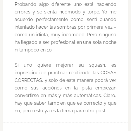
Probando algo diferente uno está haciendo
errores y se sienta incómodo y torpe. Yo me
acuerdo perfectamente como sentí cuando
intentado hacer las sombras por primera vez –
como un idiota, muy incomodo. Pero ninguno
ha llegado a ser profesional en una sola noche
ni tampoco en 10.
Si uno quiere mejorar su squash, es
imprescindible practicar repitiendo las COSAS
CORRECTAS, y solo de esta manera podrá ver
como sus acciónes en la pista empiezan
convertirse en más y más automáticas. Claro,
hay que saber tambien que es correcto y que
no, pero esto ya es la tema para otro post…