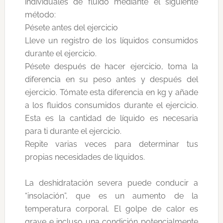
individuales de fluido mediante el siguiente
método:
Pésete antes del ejercicio
Lleve un registro de los líquidos consumidos
durante el ejercicio.
Pésete después de hacer ejercicio, toma la
diferencia en su peso antes y después del
ejercicio. Tómate esta diferencia en kg y añade
a los fluidos consumidos durante el ejercicio.
Esta es la cantidad de líquido es necesaria
para ti durante el ejercicio.
Repite varias veces para determinar tus
propias necesidades de líquidos.
La deshidratación severa puede conducir a
“insolación”, que es un aumento de la
temperatura corporal. El golpe de calor es
grave e incluso una condición potencialmente