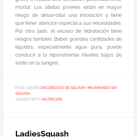
mortal. Los atletas jóvenes están en mayor
riesgo de desarrollar una insolación y tiene
que tener atención especial a sus necesidades.
Por otro lado, el exceso de hidratación tiene
riesgos también. Beber grandes cantidades de
líquidos, especialmente agua pura, puede
conducir a la hiponatremia (niveles bajos de
sodio en la sangre).
FILED UNDER:
ENCORDADO DE SQUASH
,
MEJORANDO EN
SQUASH
TAGGED WITH:
NUTRICIÓN
LadiesSquash