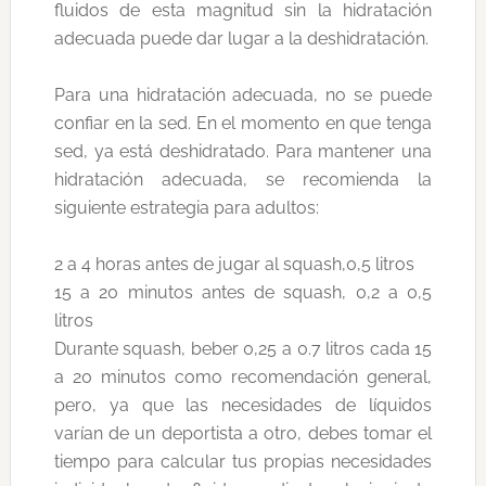
fluidos de esta magnitud sin la hidratación
adecuada puede dar lugar a la deshidratación.
Para una hidratación adecuada, no se puede
confiar en la sed. En el momento en que tenga
sed, ya está deshidratado. Para mantener una
hidratación adecuada, se recomienda la
siguiente estrategia para adultos:
2 a 4 horas antes de jugar al squash,0,5 litros
15 a 20 minutos antes de squash, 0,2 a 0,5
litros
Durante squash, beber 0,25 a 0.7 litros cada 15
a 20 minutos como recomendación general,
pero, ya que las necesidades de líquidos
varían de un deportista a otro, debes tomar el
tiempo para calcular tus propias necesidades