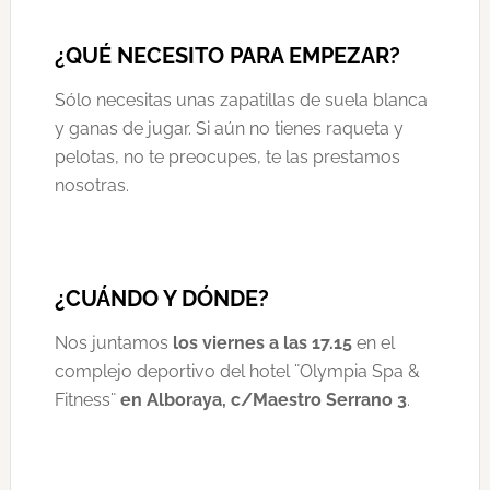
¿QUÉ NECESITO PARA EMPEZAR?
Sólo necesitas unas zapatillas de suela blanca
y ganas de jugar. Si aún no tienes raqueta y
pelotas, no te preocupes, te las prestamos
nosotras.
¿CUÁNDO Y DÓNDE?
Nos juntamos
los viernes a las 17.15
en el
complejo deportivo del hotel ¨Olympia Spa &
Fitness¨
en Alboraya, c/Maestro Serrano 3
.