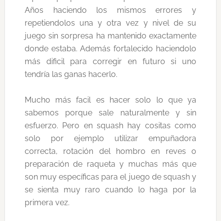
Años haciendo los mismos errores y
repetiendolos una y otra vez y nivel de su
juego sin sorpresa ha mantenido exactamente
donde estaba. Además fortalecido haciendolo
más dificil para corregir en futuro si uno
tendría las ganas hacerlo.
Mucho más facil es hacer solo lo que ya
sabemos porque sale naturalmente y sin
esfuerzo. Pero en squash hay cositas como
solo por ejemplo utilizar empuñadora
correcta, rotación del hombro en reves o
preparación de raqueta y muchas más que
son muy específicas para el juego de squash y
se sienta muy raro cuando lo haga por la
primera vez.