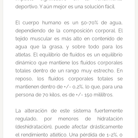
deportivo. Y aún mejor es una solución fácil.
El cuerpo humano es un 50-70% de agua,
dependiendo de la composición corporal. El
tejido muscular es más alto en contenido de
agua que la grasa, y sobre todo para los
atletas. El equilibrio de fluidos es un equilibrio
dinámico que mantiene los fluidos corporales
totales dentro de un rango muy estrecho. En
reposo, los fluidos corporales totales se
mantienen dentro de +/- 0,2%, lo que, para una
persona de 70 kilos, es de +/- 150 mililitros.
La alteración de este sistema fuertemente
regulado, por menores de hidratación
(deshidratación), puede afectar drásticamente
el rendimiento atlético. Una pérdida de 1-2%, o