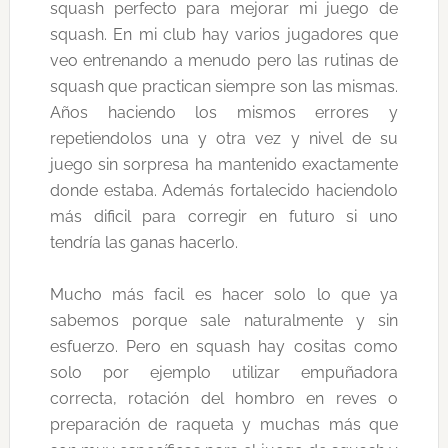
squash perfecto para mejorar mi juego de
squash. En mi club hay varios jugadores que
veo entrenando a menudo pero las rutinas de
squash que practican siempre son las mismas.
Años haciendo los mismos errores y
repetiendolos una y otra vez y nivel de su
juego sin sorpresa ha mantenido exactamente
donde estaba. Además fortalecido haciendolo
más dificil para corregir en futuro si uno
tendría las ganas hacerlo.
Mucho más facil es hacer solo lo que ya
sabemos porque sale naturalmente y sin
esfuerzo. Pero en squash hay cositas como
solo por ejemplo utilizar empuñadora
correcta, rotación del hombro en reves o
preparación de raqueta y muchas más que