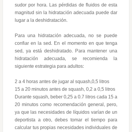
sudor por hora. Las pérdidas de fluidos de esta
magnitud sin la hidratación adecuada puede dar
lugar a la deshidratación.
Para una hidratación adecuada, no se puede
confiar en la sed. En el momento en que tenga
sed, ya está deshidratado. Para mantener una
hidratación adecuada, se recomienda la
siguiente estrategia para adultos:
2 a 4 horas antes de jugar al squash,0,5 litros
15 a 20 minutos antes de squash, 0,2 a 0,5 litros
Durante squash, beber 0,25 a 0.7 litros cada 15 a
20 minutos como recomendación general, pero,
ya que las necesidades de líquidos varían de un
deportista a otro, debes tomar el tiempo para
calcular tus propias necesidades individuales de