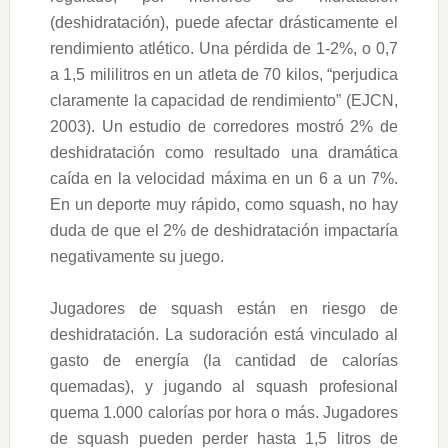
(deshidratación), puede afectar drásticamente el
rendimiento atlético. Una pérdida de 1-2%, o 0,7
a 1,5 mililitros en un atleta de 70 kilos, “perjudica
claramente la capacidad de rendimiento” (EJCN,
2003). Un estudio de corredores mostró 2% de
deshidratación como resultado una dramática
caída en la velocidad máxima en un 6 a un 7%.
En un deporte muy rápido, como squash, no hay
duda de que el 2% de deshidratación impactaría
negativamente su juego.
Jugadores de squash están en riesgo de
deshidratación. La sudoración está vinculado al
gasto de energía (la cantidad de calorías
quemadas), y jugando al squash profesional
quema 1.000 calorías por hora o más. Jugadores
de squash pueden perder hasta 1,5 litros de