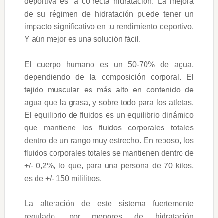
deportiva es la correcta hidratación. La mejora
de su régimen de hidratación puede tener un
impacto significativo en tu rendimiento deportivo.
Y aún mejor es una solución fácil.
El cuerpo humano es un 50-70% de agua,
dependiendo de la composición corporal. El
tejido muscular es más alto en contenido de
agua que la grasa, y sobre todo para los atletas.
El equilibrio de fluidos es un equilibrio dinámico
que mantiene los fluidos corporales totales
dentro de un rango muy estrecho. En reposo, los
fluidos corporales totales se mantienen dentro de
+/- 0,2%, lo que, para una persona de 70 kilos,
es de +/- 150 mililitros.
La alteración de este sistema fuertemente
regulado, por menores de hidratación