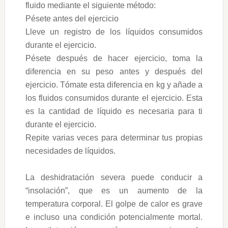
fluido mediante el siguiente método:
Pésete antes del ejercicio
Lleve un registro de los líquidos consumidos
durante el ejercicio.
Pésete después de hacer ejercicio, toma la
diferencia en su peso antes y después del
ejercicio. Tómate esta diferencia en kg y añade a
los fluidos consumidos durante el ejercicio. Esta
es la cantidad de líquido es necesaria para ti
durante el ejercicio.
Repite varias veces para determinar tus propias
necesidades de líquidos.
La deshidratación severa puede conducir a
“insolación”, que es un aumento de la
temperatura corporal. El golpe de calor es grave
e incluso una condición potencialmente mortal.