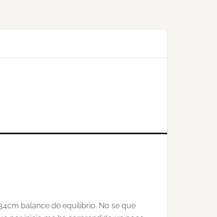
34cm balance de equilibrio. No se que