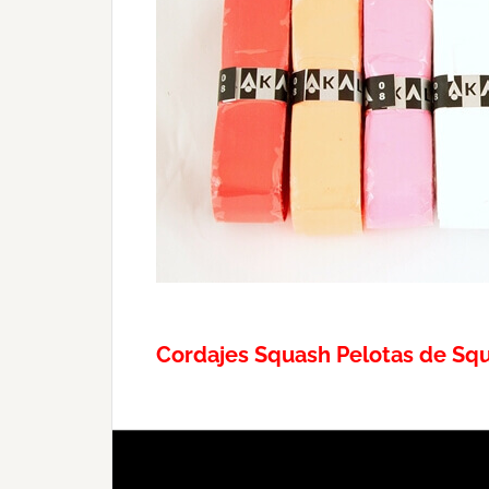
Cordajes Squash
Pelotas de Sq