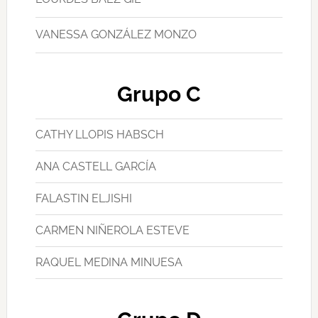
VANESSA GONZÁLEZ MONZO
Grupo C
CATHY LLOPIS HABSCH
ANA CASTELL GARCÍA
FALASTIN ELJISHI
CARMEN NIÑEROLA ESTEVE
RAQUEL MEDINA MINUESA