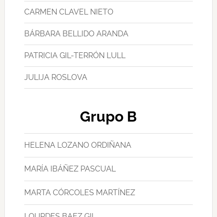
CARMEN CLAVEL NIETO
BÁRBARA BELLIDO ARANDA
PATRICIA GIL-TERRÓN LULL
JULIJA ROSLOVA
Grupo B
HELENA LOZANO ORDIÑANA
MARÍA IBÁÑEZ PASCUAL
MARTA CÓRCOLES MARTÍNEZ
LOURDES BAEZ GIL